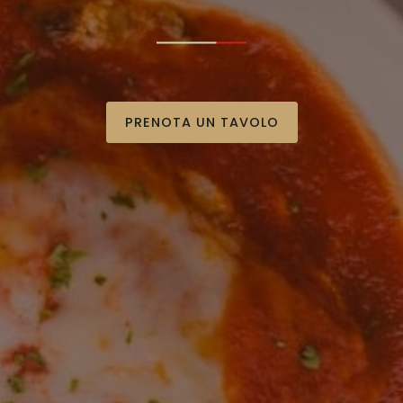
PRENOTA UN TAVOLO